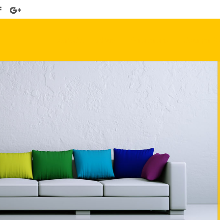
Startseite
Aktuell
Wir über uns
Leistungen & 