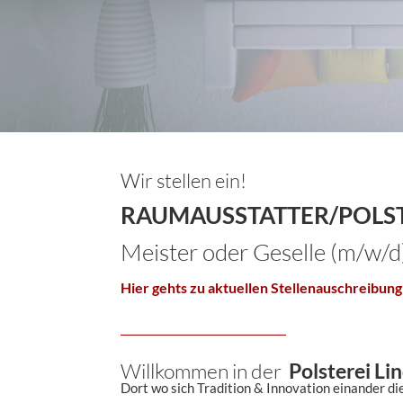
Wir stellen ein!
RAUMAUSSTATTER/POLS
Meister oder Geselle (m/w/d
Hier gehts zu aktuellen Stellenauschreibun
Willkommen in der
Polsterei Li
Dort wo sich Tradition & Innovation einander die