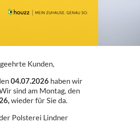
 geehrte Kunden,
den
04.07.2026
haben wir
 Wir sind am Montag, den
26,
wieder für Sie da.
der Polsterei Lindner