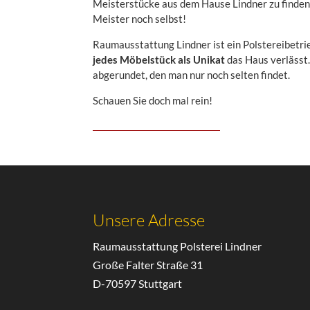
Meisterstücke aus dem Hause Lindner zu finden,
Meister noch selbst!
Raumausstattung Lindner ist ein Polstereibetrie
jedes Möbelstück als Unikat
das Haus verlässt.
abgerundet, den man nur noch selten findet.
Schauen Sie doch mal rein!
Unsere Adresse
Raumausstattung Polsterei Lindner
Große Falter Straße 31
D-70597 Stuttgart