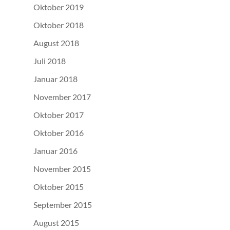
Oktober 2019
Oktober 2018
August 2018
Juli 2018
Januar 2018
November 2017
Oktober 2017
Oktober 2016
Januar 2016
November 2015
Oktober 2015
September 2015
August 2015