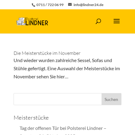
0711 / 722 06 99
info@lindner24.de
Die Meisterstücke im November
Und wieder wurden zahlreiche Sessel, Sofas und
Stühle gefertigt. Eine Auswahl der Meisterstücke im
November sehen Sie hier…
Meisterstücke
Tag der offenen Tür bei Polsterei Lindner –