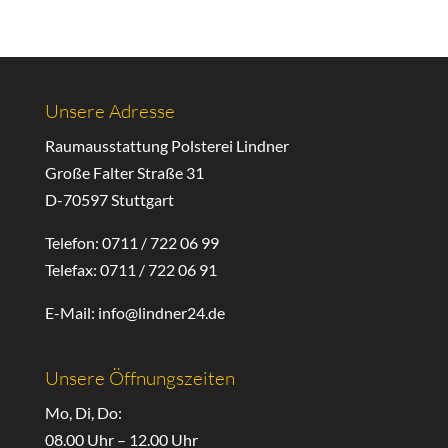
Unsere Adresse
Raumausstattung Polsterei Lindner
Große Falter Straße 31
D-70597 Stuttgart
Telefon: 0711 / 722 06 99
Telefax: 0711 / 722 06 91
E-Mail: info@lindner24.de
Unsere Öffnungszeiten
Mo, Di, Do:
08.00 Uhr – 12.00 Uhr