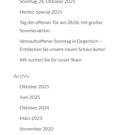
Sonntag, 26. Oktober 2025
Herbst-Special 2025
Tag der offenen Tür am 28.06. mit großer
Sommeraktion
Verkaufsoffener Sonntag in Degerloch –
Entdecken Sie unsere neuen Schauräume!
Wir suchen Sie für unser Team
Archiv
Oktober 2025
Juni 2025
Oktober 2024
März 2023
November 2020