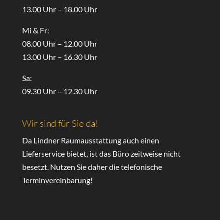
13.00 Uhr – 18.00 Uhr
Mi & Fr:
08.00 Uhr – 12.00 Uhr
13.00 Uhr – 16.30 Uhr
Sa:
09.30 Uhr – 12.30 Uhr
Wir sind für Sie da!
Da Lindner Raumausstattung auch einen
Lieferservice bietet, ist das Büro zeitweise nicht
besetzt. Nutzen Sie daher die telefonische
Terminvereinbarung!