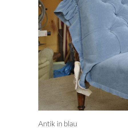
Antik in blau