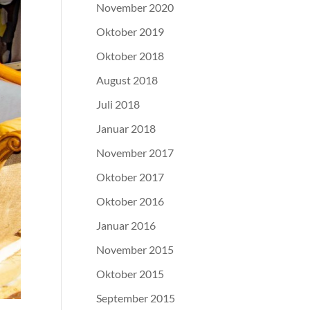
November 2020
Oktober 2019
Oktober 2018
August 2018
Juli 2018
Januar 2018
November 2017
Oktober 2017
Oktober 2016
Januar 2016
November 2015
Oktober 2015
September 2015