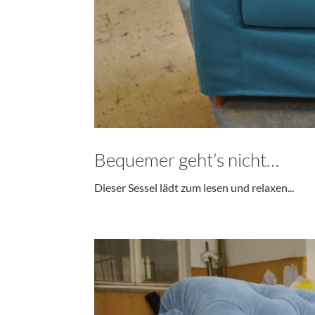
Bequemer geht’s nicht…
Dieser Sessel lädt zum lesen und relaxen...