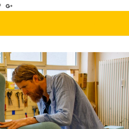
Startseite
Aktuell
Wir über uns
Leistungen & 