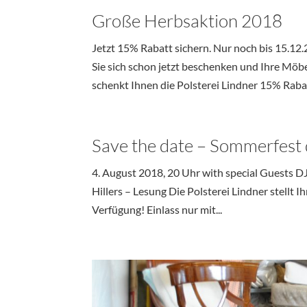
Große Herbsaktion 2018
Jetzt 15% Rabatt sichern. Nur noch bis 15.12
Sie sich schon jetzt beschenken und Ihre Möb
schenkt Ihnen die Polsterei Lindner 15% Rabat
Save the date – Sommerfest 
4. August 2018, 20 Uhr with special Guests D
Hillers – Lesung Die Polsterei Lindner stellt
Verfügung! Einlass nur mit...