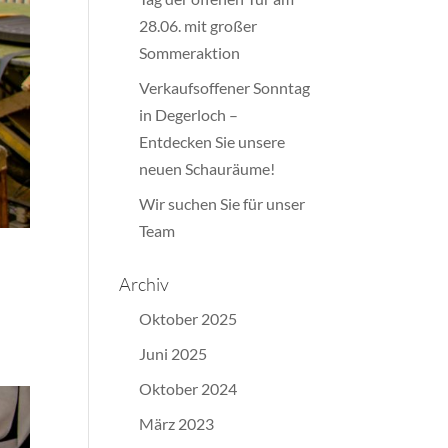
28.06. mit großer
Sommeraktion
Verkaufsoffener Sonntag
in Degerloch –
Entdecken Sie unsere
neuen Schauräume!
Wir suchen Sie für unser
Team
Archiv
Oktober 2025
Juni 2025
Oktober 2024
März 2023