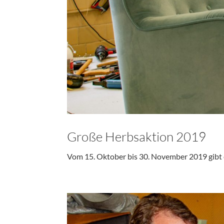
Große Herbsaktion 2019
Vom 15. Oktober bis 30. November 2019 gibt e