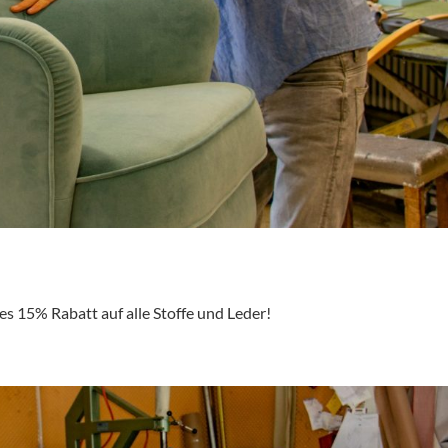
s 15% Rabatt auf alle Stoffe und Leder!