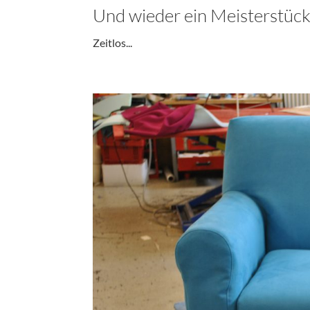
Und wieder ein Meisterstüc
Zeitlos...